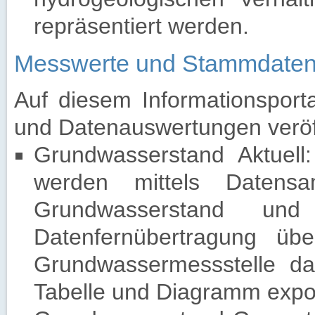
repräsentiert werden.
Messwerte und Stammdate
Auf diesem Informationspor
und Datenauswertungen veröff
Grundwasserstand Aktuell
werden mittels Datensa
Grundwasserstand und 
Datenfernübertragung übe
Grundwassermessstelle dar
Tabelle und Diagramm expor