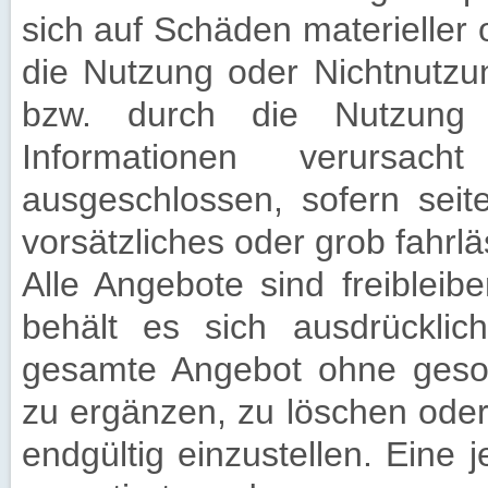
sich auf Schäden materieller o
die Nutzung oder Nichtnutzu
bzw. durch die Nutzung fe
Informationen verursach
ausgeschlossen, sofern sei
vorsätzliches oder grob fahrlä
Alle Angebote sind freiblei
behält es sich ausdrücklic
gesamte Angebot ohne geso
zu ergänzen, zu löschen oder 
endgültig einzustellen. Eine j