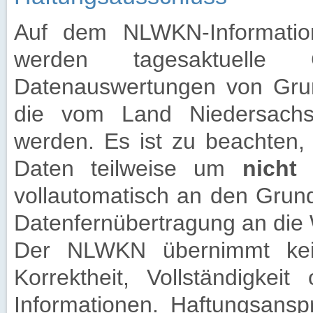
Auf dem NLWKN-Information
werden tagesaktuelle G
Datenauswertungen von Grund
die vom Land Niedersach
werden. Es ist zu beachten, 
Daten teilweise um
nicht
vollautomatisch an den Grun
Datenfernübertragung an die
Der NLWKN übernimmt keine
Korrektheit, Vollständigkeit
Informationen. Haftungsan