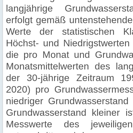
langjährige Grundwassers
erfolgt gemäß untenstehender 
Werte der statistischen K
Höchst- und Niedrigstwerten 
die pro Monat und Grundwas
Monatsmittelwerten des lang
der 30-jährige Zeitraum 19
2020) pro Grundwassermesss
niedriger Grundwasserstand 
Grundwasserstand kleiner i
Messwerte des jeweilige