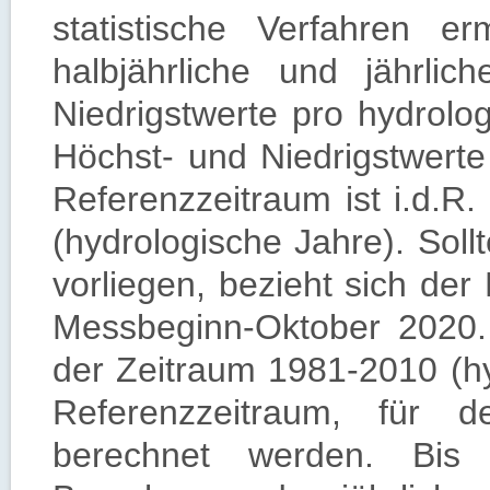
statistische Verfahren e
halbjährliche und jährli
Niedrigstwerte pro hydrolo
Höchst- und Niedrigstwerte
Referenzzeitraum ist i.d.R
(hydrologische Jahre). Soll
vorliegen, bezieht sich de
Messbeginn-Oktober 2020.
der Zeitraum 1981-2010 (hy
Referenzzeitraum, für d
berechnet werden. Bis e