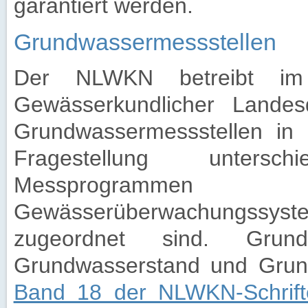
garantiert werden.
Grundwassermessstellen
Der NLWKN betreibt im
Gewässerkundlicher Landes
Grundwassermessstellen in
Fragestellung unters
Messprogramm
Gewässerüberwachungss
zugeordnet sind. Grund
Grundwasserstand und Grun
Band 18 der NLWKN-Schrift