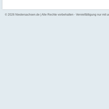
© 2026 Niedersachsen.de | Alle Rechte vorbehalten - Vervielfältigung nur mit 