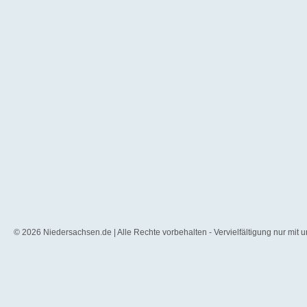
© 2026 Niedersachsen.de | Alle Rechte vorbehalten - Vervielfältigung nur mit 